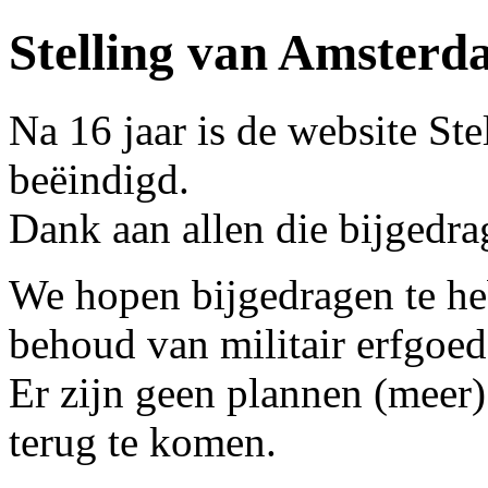
Stelling van Amster
Na 16 jaar is de website S
beëindigd.
Dank aan allen die bijgedr
We hopen bijgedragen te he
behoud van militair erfgoed
Er zijn geen plannen (meer
terug te komen.