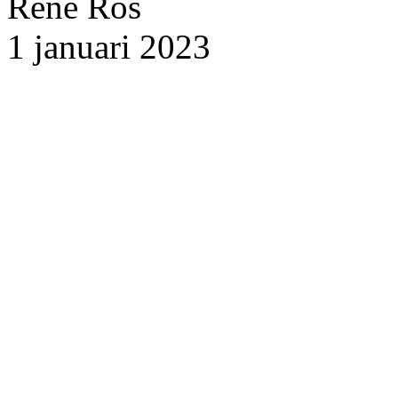
René Ros
1 januari 2023