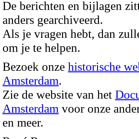
De berichten en bijlagen zit
anders gearchiveerd.
Als je vragen hebt, dan zul
om je te helpen.
Bezoek onze
historische we
Amsterdam
.
Zie de website van het
Docu
Amsterdam
voor onze ande
en meer.